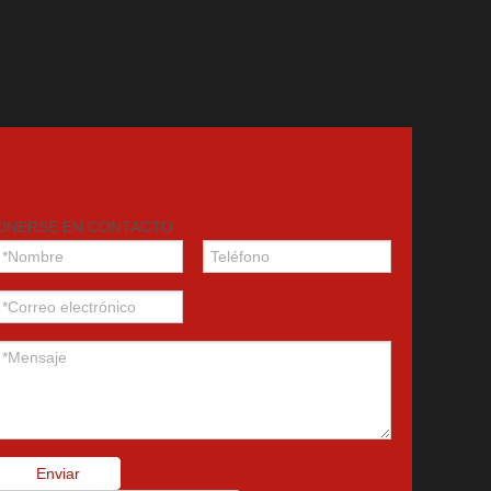
ONERSE EN CONTACTO
Enviar