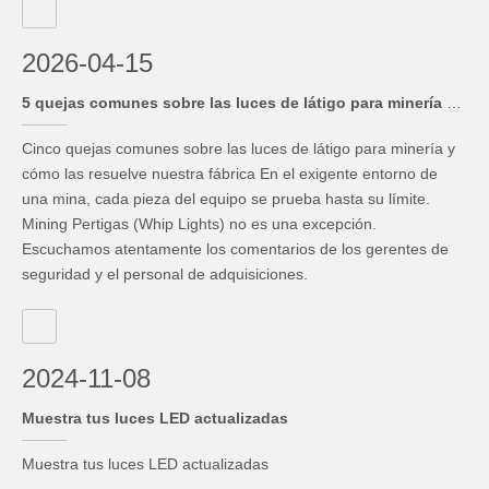
2026-04-15
5 quejas comunes sobre las luces de látigo para minería y cómo las resuelve nuestra fábrica Introducción
Cinco quejas comunes sobre las luces de látigo para minería y
cómo las resuelve nuestra fábrica En el exigente entorno de
una mina, cada pieza del equipo se prueba hasta su límite.
Mining Pertigas (Whip Lights) no es una excepción.
Escuchamos atentamente los comentarios de los gerentes de
seguridad y el personal de adquisiciones.
2024-11-08
Muestra tus luces LED actualizadas
Muestra tus luces LED actualizadas