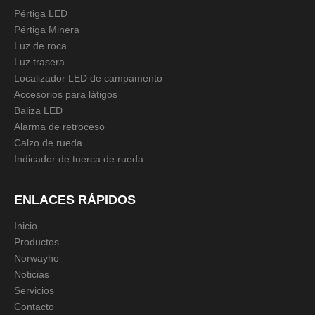
Pértiga LED
Pértiga Minera
Luz de roca
Luz trasera
Localizador LED de campamento
Accesorios para látigos
Baliza LED
Alarma de retroceso
Calzo de rueda
Indicador de tuerca de rueda
ENLACES RÁPIDOS
Inicio
Productos
Norwayho
Noticias
Servicios
Contacto