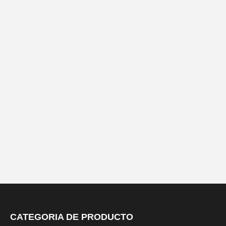
CATEGORIA DE PRODUCTO