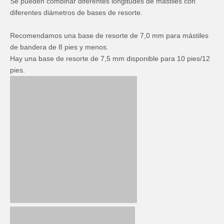
Se pueden combinar diferentes longitudes de mástiles con
diferentes diámetros de bases de resorte.
Recomendamos una base de resorte de 7,0 mm para mástiles
de bandera de 8 pies y menos.
Hay una base de resorte de 7,5 mm disponible para 10 pies/12
pies.