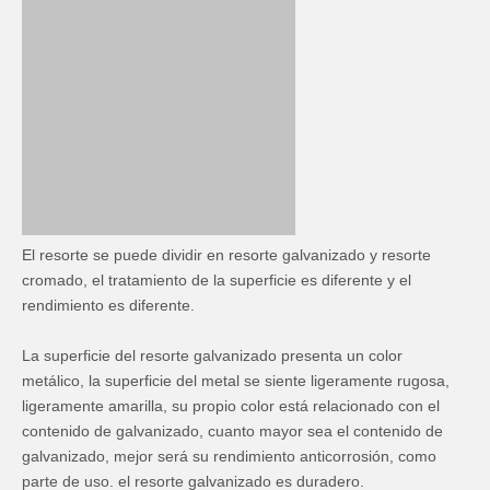
El resorte se puede dividir en resorte galvanizado y resorte
cromado, el tratamiento de la superficie es diferente y el
rendimiento es diferente.
La superficie del resorte galvanizado presenta un color
metálico, la superficie del metal se siente ligeramente rugosa,
ligeramente amarilla, su propio color está relacionado con el
contenido de galvanizado, cuanto mayor sea el contenido de
galvanizado, mejor será su rendimiento anticorrosión, como
parte de uso. el resorte galvanizado es duradero.