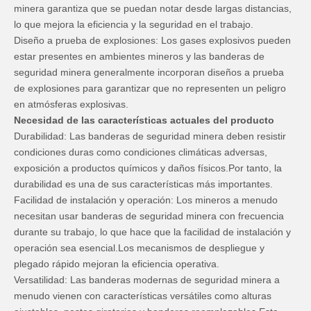
minera garantiza que se puedan notar desde largas distancias,
lo que mejora la eficiencia y la seguridad en el trabajo.
Diseño a prueba de explosiones: Los gases explosivos pueden
estar presentes en ambientes mineros y las banderas de
seguridad minera generalmente incorporan diseños a prueba
de explosiones para garantizar que no representen un peligro
en atmósferas explosivas.
Necesidad de las características actuales del producto
Durabilidad: Las banderas de seguridad minera deben resistir
condiciones duras como condiciones climáticas adversas,
exposición a productos químicos y daños físicos.Por tanto, la
durabilidad es una de sus características más importantes.
Facilidad de instalación y operación: Los mineros a menudo
necesitan usar banderas de seguridad minera con frecuencia
durante su trabajo, lo que hace que la facilidad de instalación y
operación sea esencial.Los mecanismos de despliegue y
plegado rápido mejoran la eficiencia operativa.
Versatilidad: Las banderas modernas de seguridad minera a
menudo vienen con características versátiles como alturas