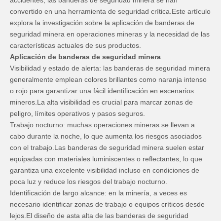
accidentes, las banderas de seguridad minera se han
convertido en una herramienta de seguridad crítica.Este artículo
explora la investigación sobre la aplicación de banderas de
seguridad minera en operaciones mineras y la necesidad de las
características actuales de sus productos.
Aplicación de banderas de seguridad minera
Visibilidad y estado de alerta: las banderas de seguridad minera
generalmente emplean colores brillantes como naranja intenso
o rojo para garantizar una fácil identificación en escenarios
mineros.La alta visibilidad es crucial para marcar zonas de
peligro, límites operativos y pasos seguros.
Trabajo nocturno: muchas operaciones mineras se llevan a
cabo durante la noche, lo que aumenta los riesgos asociados
con el trabajo.Las banderas de seguridad minera suelen estar
equipadas con materiales luminiscentes o reflectantes, lo que
garantiza una excelente visibilidad incluso en condiciones de
poca luz y reduce los riesgos del trabajo nocturno.
Identificación de largo alcance: en la minería, a veces es
necesario identificar zonas de trabajo o equipos críticos desde
lejos.El diseño de asta alta de las banderas de seguridad