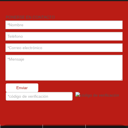
PONERSE EN CONTACTO
Enviar