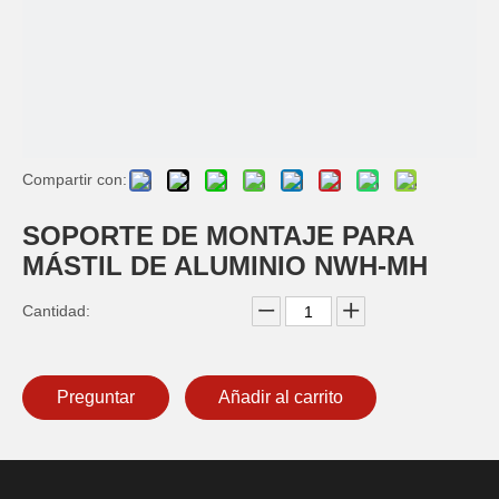
Compartir con:
SOPORTE DE MONTAJE PARA
MÁSTIL DE ALUMINIO NWH-MH
Cantidad:
Preguntar
Añadir al carrito