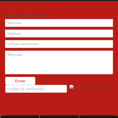
PONERSE EN CONTACTO
Enviar