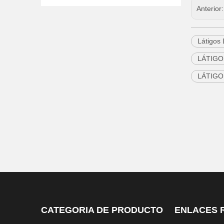
Anterior
Látigos
LÁTIGO
LÁTIGO
CATEGORIA DE PRODUCTO
ENLACES 