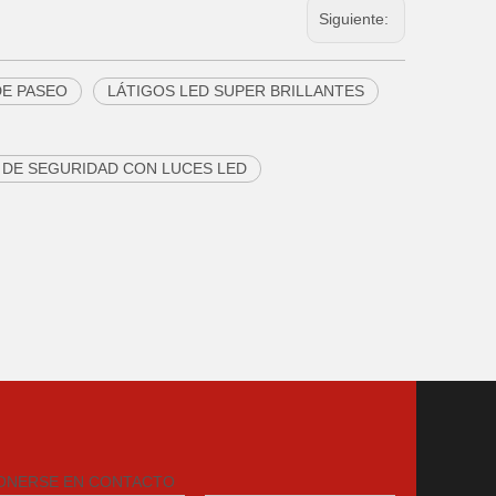
Siguiente:
DE PASEO
LÁTIGOS LED SUPER BRILLANTES
 DE SEGURIDAD CON LUCES LED
ONERSE EN CONTACTO