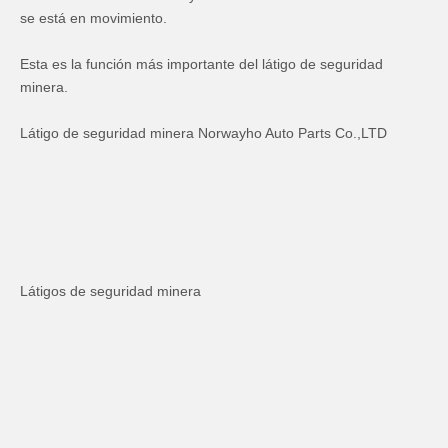
se está en movimiento.
Esta es la función más importante del látigo de seguridad
minera.
Látigo de seguridad minera Norwayho Auto Parts Co.,LTD
Látigos de seguridad minera