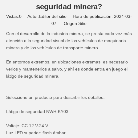
seguridad minera?
Vistas:
0
Autor:Editor del sitio Hora de publicación: 2024-03-
07 Origen:
Sitio
Con el desarrollo de la industria minera, se presta cada vez más
atención a la seguridad visual de los vehículos de maquinaria
minera y de los vehículos de transporte minero.
En entornos extremos, en ubicaciones extremas, es necesario
verlos y mantenerlos a salvo, y ahí es donde entra en juego el
látigo de seguridad minera.
Seleccione un producto para describir los detalles:
Látigo de seguridad NWH-KY03
Voltaje: CC 12 V-24 V.
Luz LED superior: flash ámbar