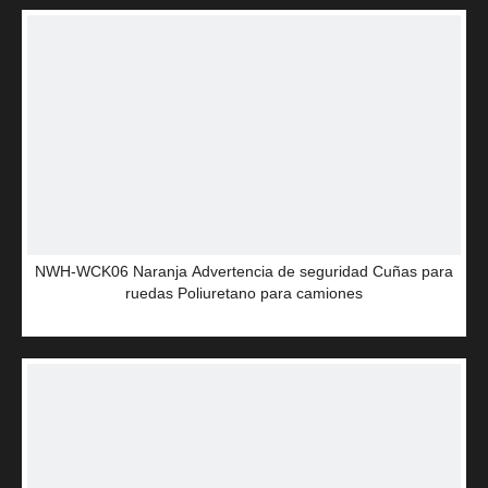
NWH-WCK06 Naranja Advertencia de seguridad Cuñas para
ruedas Poliuretano para camiones