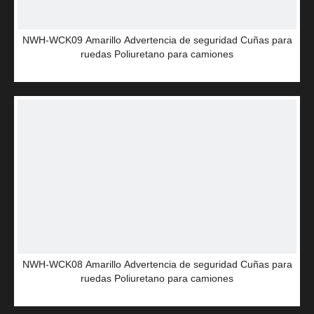
NWH-WCK09 Amarillo Advertencia de seguridad Cuñas para
ruedas Poliuretano para camiones
NWH-WCK08 Amarillo Advertencia de seguridad Cuñas para
ruedas Poliuretano para camiones