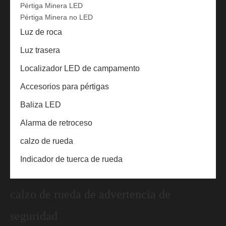
Pértiga Minera LED
Pértiga Minera no LED
Luz de roca
Luz trasera
Localizador LED de campamento
Accesorios para pértigas
Baliza LED
Alarma de retroceso
calzo de rueda
Indicador de tuerca de rueda
calzo de rueda de advertencia de
seguridad