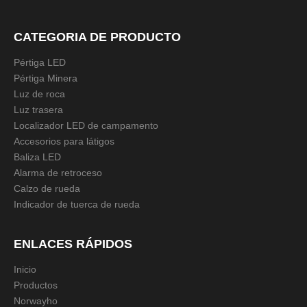
CATEGORIA DE PRODUCTO
Pértiga LED
Pértiga Minera
Luz de roca
Luz trasera
Localizador LED de campamento
Accesorios para látigos
Baliza LED
Alarma de retroceso
Calzo de rueda
Indicador de tuerca de rueda
ENLACES RÁPIDOS
Inicio
Productos
Norwayho