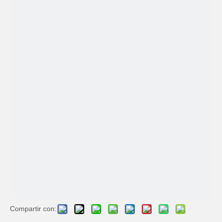
Compartir con: