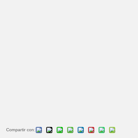
Compartir con: