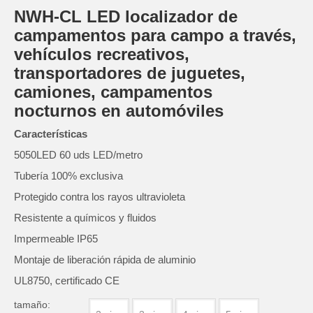
NWH-CL LED localizador de
campamentos para campo a través,
vehículos recreativos,
transportadores de juguetes,
camiones, campamentos
nocturnos en automóviles
Características
5050LED 60 uds LED/metro
Tubería 100% exclusiva
Protegido contra los rayos ultravioleta
Resistente a químicos y fluidos
Impermeable IP65
Montaje de liberación rápida de aluminio
UL8750, certificado CE
tamaño: