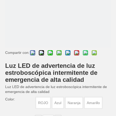
Compartir con:
Luz LED de advertencia de luz
estroboscópica intermitente de
emergencia de alta calidad
Luz LED de advertencia de luz estroboscópica intermitente de
emergencia de alta calidad
Color:
ROJO
Azul
Naranja
Amarillo