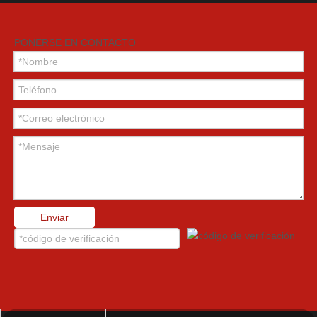
PONERSE EN CONTACTO
Enviar